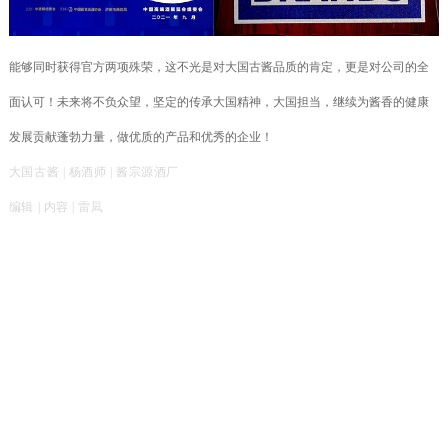
能够同时获得官方两项殊荣，这不光是对大国古酱品质的肯定，更是对公司的全
面认可！未来将不负众望，坚定的传承大国精神，大国担当，继续为酱香的健康
发展贡献蓬勃力量，做优质的产品和优秀的企业！
大国古酱 | 杨酒师 | 酱宗源
酒厂
编辑 | 内容 | 雷凨