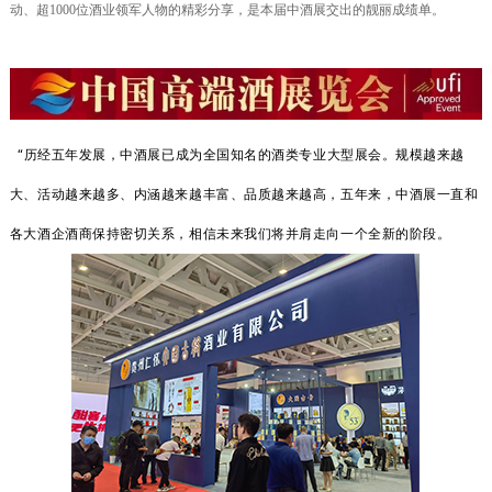
动、超1000位酒业领军人物的精彩分享，是本届中酒展交出的靓丽成绩单。
“历经五年发展，中酒展已成为全国知名的酒类专业大型展会。
规模越来越
大、活动越来越多、内涵越来越丰富、品质越来越高，五年来，中酒展一直和
各大酒企酒商保持密切关系，相信未来我们将并肩走向一个全新的阶段。