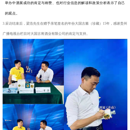
举办中酒展成功的肯定与称赞
、
也对行业信息的解读和政策分析表示了自己
的观点。
3.采访结束后，梁浩先生在赠予亲笔签名的年份大国古酱（珍藏）
15年
，感谢贵州
广播电视台栏目对大国古将酒业有限公司的肯定与支持。