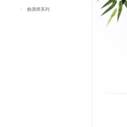
杨酒师系列