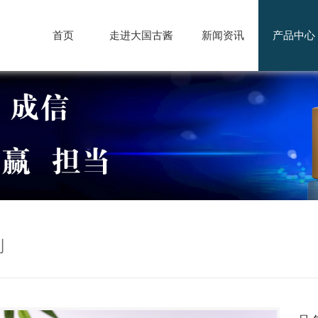
首页
走进大国古酱
新闻资讯
产品中心
列