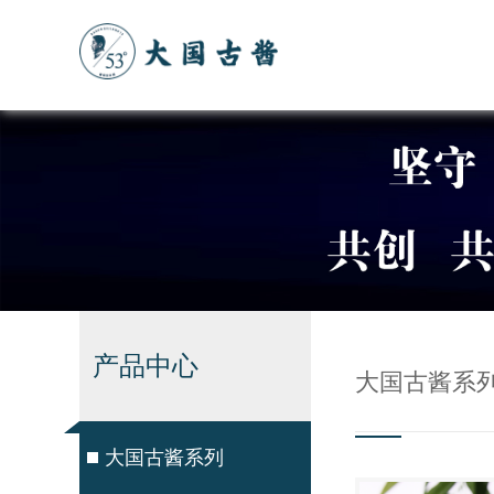
产品中心
大国古酱系
大国古酱系列